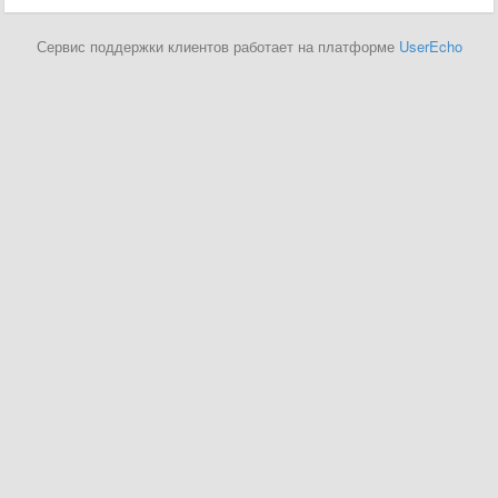
Сервис поддержки клиентов работает на платформе
UserEcho