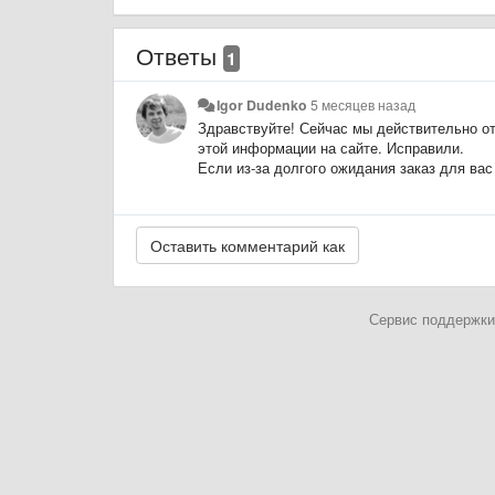
Ответы
1
Igor Dudenko
5 месяцев назад
Здравствуйте! Сейчас мы действительно о
этой информации на сайте. Исправили.
Если из-за долгого ожидания заказ для вас
Сервис поддержки